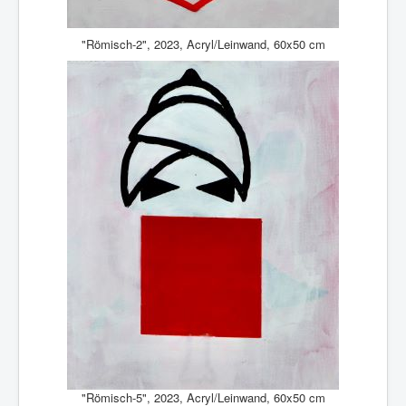
"Römisch-2", 2023, Acryl/Leinwand, 60x50 cm
"Römisch-5", 2023, Acryl/Leinwand, 60x50 cm