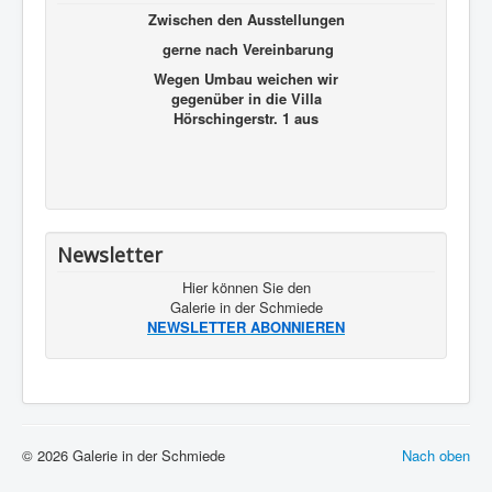
Zwischen den Ausstellungen
gerne nach Vereinbarung
Wegen Umbau weichen wir
gegenüber in die Villa
Hörschingerstr. 1 aus
Newsletter
Hier können Sie den
Galerie in der Schmiede
NEWSLETTER ABONNIEREN
© 2026 Galerie in der Schmiede
Nach oben