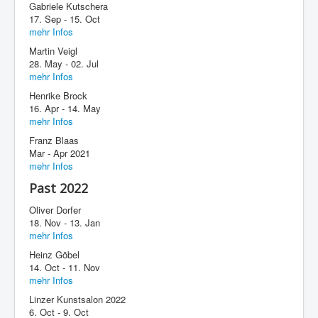
Gabriele Kutschera
17. Sep - 15. Oct
mehr Infos
Martin Veigl
28. May - 02. Jul
mehr Infos
Henrike Brock
16. Apr - 14. May
mehr Infos
Franz Blaas
Mar - Apr 2021
mehr Infos
Past 2022
Oliver Dorfer
18. Nov - 13. Jan
mehr Infos
Heinz Göbel
14. Oct - 11. Nov
mehr Infos
Linzer Kunstsalon 2022
6. Oct - 9. Oct