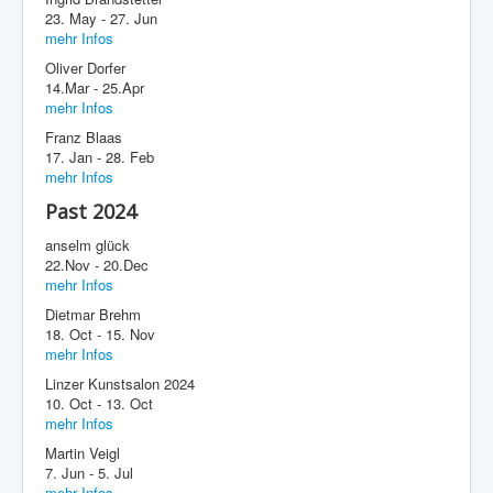
23. May - 27. Jun
mehr Infos
Oliver Dorfer
14.Mar - 25.Apr
mehr Infos
Franz Blaas
17. Jan - 28. Feb
mehr Infos
Past 2024
anselm glück
22.Nov - 20.Dec
mehr Infos
Dietmar Brehm
18. Oct - 15. Nov
mehr Infos
Linzer Kunstsalon 2024
10. Oct - 13. Oct
mehr Infos
Martin Veigl
7. Jun - 5. Jul
mehr Infos