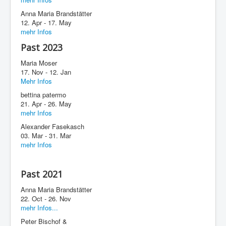
Anna Maria Brandstätter
12. Apr - 17. May
mehr Infos
Past 2023
Maria Moser
17. Nov - 12. Jan
Mehr Infos
bettina patermo
21. Apr - 26. May
mehr Infos
Alexander Fasekasch
03. Mar - 31. Mar
mehr Infos
Past 2021
Anna Maria Brandstätter
22. Oct - 26. Nov
mehr Infos...
Peter Bischof &