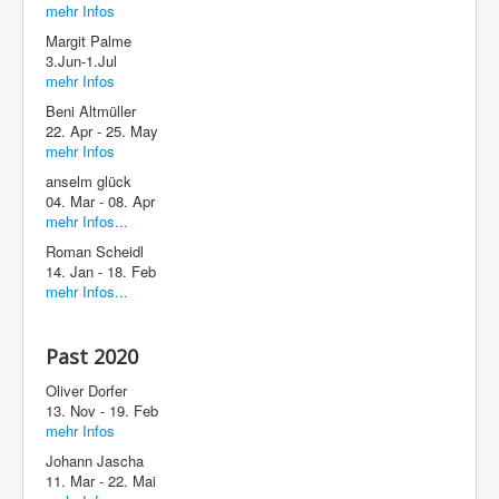
mehr Infos
Margit Palme
3.Jun-1.Jul
mehr Infos
Beni Altmüller
22. Apr - 25. May
mehr Infos
anselm glück
04. Mar - 08. Apr
mehr Infos...
Roman Scheidl
14. Jan - 18. Feb
mehr Infos...
Past 2020
Oliver Dorfer
13. Nov - 19. Feb
mehr Infos
Johann Jascha
11. Mar - 22. Mai