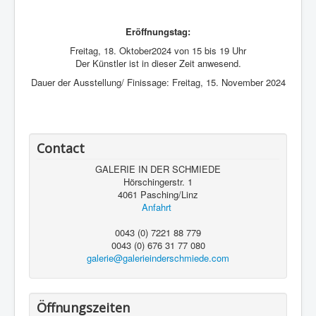
Eröffnungstag:
Freitag, 18. Oktober2024 von 15 bis 19 Uhr
Der Künstler ist in dieser Zeit anwesend.
Dauer der Ausstellung/ Finissage: Freitag, 15. November 2024
Contact
GALERIE IN DER SCHMIEDE
Hörschingerstr. 1
4061 Pasching/Linz
Anfahrt
0043 (0) 7221 88 779
0043 (0) 676 31 77 080
galerie@galerieinderschmiede.com
Öffnungszeiten