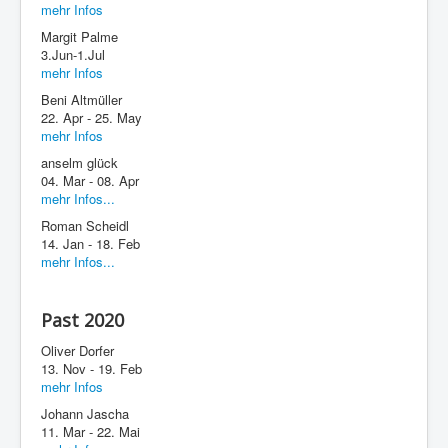
mehr Infos
Margit Palme
3.Jun-1.Jul
mehr Infos
Beni Altmüller
22. Apr - 25. May
mehr Infos
anselm glück
04. Mar - 08. Apr
mehr Infos...
Roman Scheidl
14. Jan - 18. Feb
mehr Infos...
Past 2020
Oliver Dorfer
13. Nov - 19. Feb
mehr Infos
Johann Jascha
11. Mar - 22. Mai