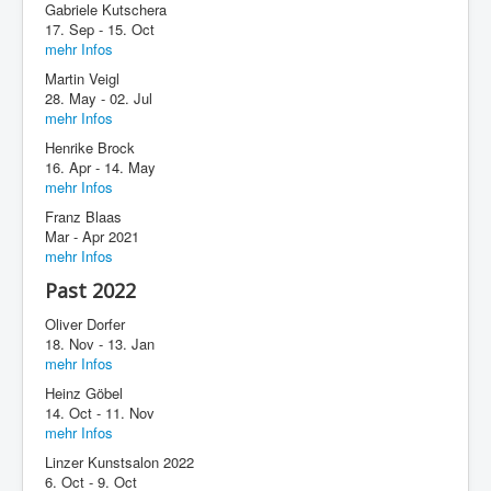
Gabriele Kutschera
17. Sep - 15. Oct
mehr Infos
Martin Veigl
28. May - 02. Jul
mehr Infos
Henrike Brock
16. Apr - 14. May
mehr Infos
Franz Blaas
Mar - Apr 2021
mehr Infos
Past 2022
Oliver Dorfer
18. Nov - 13. Jan
mehr Infos
Heinz Göbel
14. Oct - 11. Nov
mehr Infos
Linzer Kunstsalon 2022
6. Oct - 9. Oct