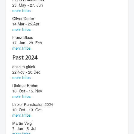
23. May - 27. Jun
mehr Infos
Oliver Dorfer
14.Mar - 25.Apr
mehr Infos
Franz Blaas
17. Jan - 28. Feb
mehr Infos
Past 2024
anselm glück
22.Nov - 20.Dec
mehr Infos
Dietmar Brehm
18. Oct - 15. Nov
mehr Infos
Linzer Kunstsalon 2024
10. Oct - 13. Oct
mehr Infos
Martin Veigl
7. Jun - 5. Jul
mehr Infos