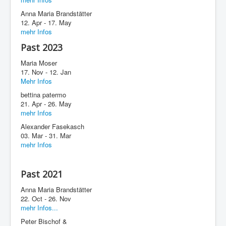
Anna Maria Brandstätter
12. Apr - 17. May
mehr Infos
Past 2023
Maria Moser
17. Nov - 12. Jan
Mehr Infos
bettina patermo
21. Apr - 26. May
mehr Infos
Alexander Fasekasch
03. Mar - 31. Mar
mehr Infos
Past 2021
Anna Maria Brandstätter
22. Oct - 26. Nov
mehr Infos...
Peter Bischof &