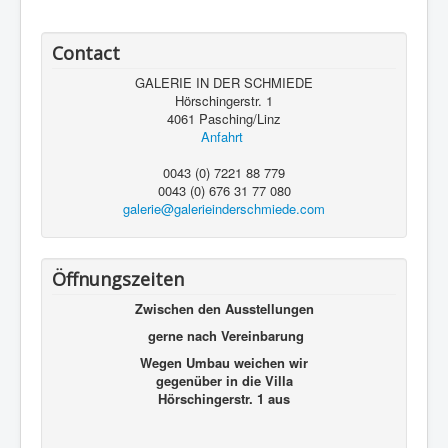
Contact
GALERIE IN DER SCHMIEDE
Hörschingerstr. 1
4061 Pasching/Linz
Anfahrt
0043 (0) 7221 88 779
0043 (0) 676 31 77 080
galerie@galerieinderschmiede.com
Öffnungszeiten
Zwischen den Ausstellungen
gerne nach Vereinbarung
Wegen Umbau weichen wir
gegenüber in die Villa
Hörschingerstr. 1 aus