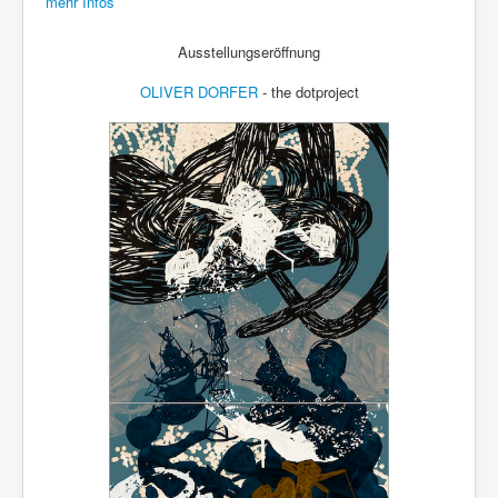
mehr Infos
Ausstellungseröffnung
OLIVER DORFER
- the dotproject