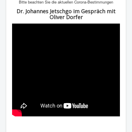
Bitte beachten Sie die aktuellen Corona-Bestimmungen
Dr. Johannes Jetschgo im Gespräch mit
Oliver Dorfer