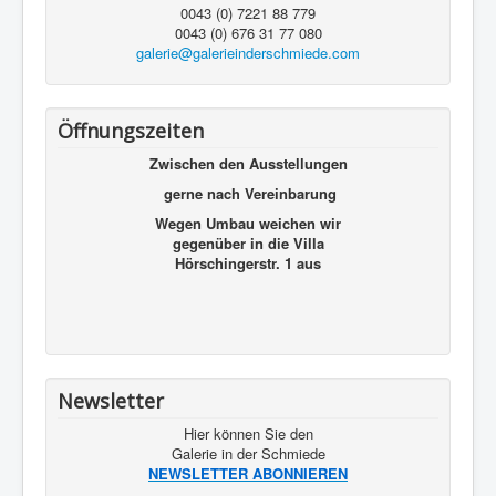
0043 (0) 7221 88 779
0043 (0) 676 31 77 080
galerie@galerieinderschmiede.com
Öffnungszeiten
Zwischen den Ausstellungen
gerne nach Vereinbarung
Wegen Umbau weichen wir
gegenüber in die Villa
Hörschingerstr. 1 aus
Newsletter
Hier können Sie den
Galerie in der Schmiede
NEWSLETTER ABONNIEREN