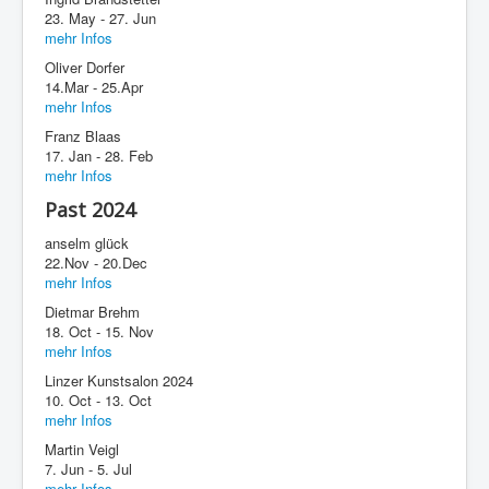
23. May - 27. Jun
mehr Infos
Oliver Dorfer
14.Mar - 25.Apr
mehr Infos
Franz Blaas
17. Jan - 28. Feb
mehr Infos
Past 2024
anselm glück
22.Nov - 20.Dec
mehr Infos
Dietmar Brehm
18. Oct - 15. Nov
mehr Infos
Linzer Kunstsalon 2024
10. Oct - 13. Oct
mehr Infos
Martin Veigl
7. Jun - 5. Jul
mehr Infos