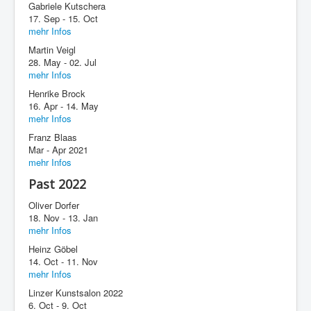
Gabriele Kutschera
17. Sep - 15. Oct
mehr Infos
Martin Veigl
28. May - 02. Jul
mehr Infos
Henrike Brock
16. Apr - 14. May
mehr Infos
Franz Blaas
Mar - Apr 2021
mehr Infos
Past 2022
Oliver Dorfer
18. Nov - 13. Jan
mehr Infos
Heinz Göbel
14. Oct - 11. Nov
mehr Infos
Linzer Kunstsalon 2022
6. Oct - 9. Oct