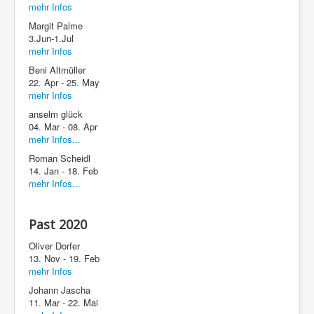
mehr Infos
Margit Palme
3.Jun-1.Jul
mehr Infos
Beni Altmüller
22. Apr - 25. May
mehr Infos
anselm glück
04. Mar - 08. Apr
mehr Infos...
Roman Scheidl
14. Jan - 18. Feb
mehr Infos...
Past 2020
Oliver Dorfer
13. Nov - 19. Feb
mehr Infos
Johann Jascha
11. Mar - 22. Mai