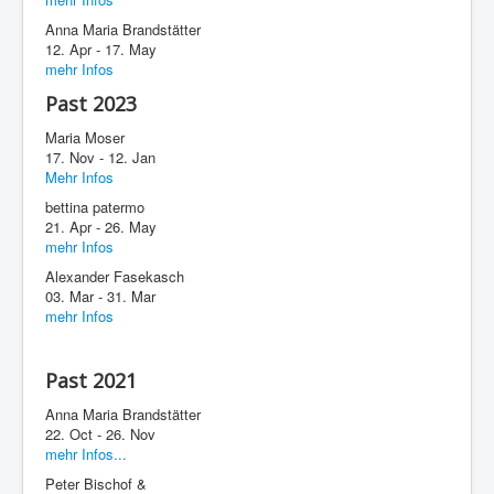
Anna Maria Brandstätter
12. Apr - 17. May
mehr Infos
Past 2023
Maria Moser
17. Nov - 12. Jan
Mehr Infos
bettina patermo
21. Apr - 26. May
mehr Infos
Alexander Fasekasch
03. Mar - 31. Mar
mehr Infos
Past 2021
Anna Maria Brandstätter
22. Oct - 26. Nov
mehr Infos...
Peter Bischof &