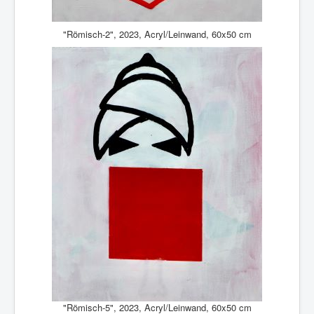
"Römisch-2", 2023, Acryl/Leinwand, 60x50 cm
"Römisch-5", 2023, Acryl/Leinwand, 60x50 cm