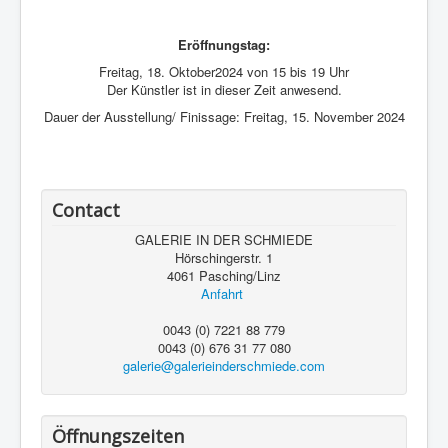
Eröffnungstag:
Freitag, 18. Oktober2024 von 15 bis 19 Uhr
Der Künstler ist in dieser Zeit anwesend.
Dauer der Ausstellung/ Finissage: Freitag, 15. November 2024
Contact
GALERIE IN DER SCHMIEDE
Hörschingerstr. 1
4061 Pasching/Linz
Anfahrt
0043 (0) 7221 88 779
0043 (0) 676 31 77 080
galerie@galerieinderschmiede.com
Öffnungszeiten