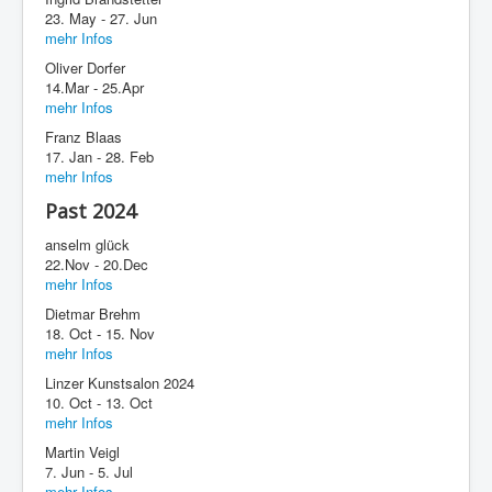
23. May - 27. Jun
mehr Infos
Oliver Dorfer
14.Mar - 25.Apr
mehr Infos
Franz Blaas
17. Jan - 28. Feb
mehr Infos
Past 2024
anselm glück
22.Nov - 20.Dec
mehr Infos
Dietmar Brehm
18. Oct - 15. Nov
mehr Infos
Linzer Kunstsalon 2024
10. Oct - 13. Oct
mehr Infos
Martin Veigl
7. Jun - 5. Jul
mehr Infos