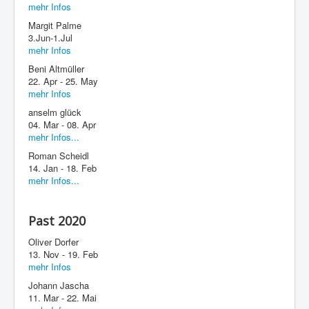
mehr Infos
Margit Palme
3.Jun-1.Jul
mehr Infos
Beni Altmüller
22. Apr - 25. May
mehr Infos
anselm glück
04. Mar - 08. Apr
mehr Infos...
Roman Scheidl
14. Jan - 18. Feb
mehr Infos...
Past 2020
Oliver Dorfer
13. Nov - 19. Feb
mehr Infos
Johann Jascha
11. Mar - 22. Mai