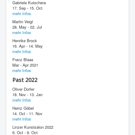
Gabriele Kutschera
17. Sep - 15. Oct
mehr Infos
Martin Veigl
28. May - 02. Jul
mehr Infos
Henrike Brock
16. Apr - 14. May
mehr Infos
Franz Blaas
Mar - Apr 2021
mehr Infos
Past 2022
Oliver Dorfer
18. Nov - 13. Jan
mehr Infos
Heinz Göbel
14. Oct - 11. Nov
mehr Infos
Linzer Kunstsalon 2022
6. Oct - 9. Oct