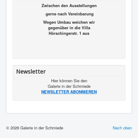
Zwischen den Ausstellungen
gerne nach Vereinbarung
Wegen Umbau weichen wir
gegenüber in die Villa
Hörschingerstr. 1 aus
Newsletter
Hier können Sie den
Galerie in der Schmiede
NEWSLETTER ABONNIEREN
© 2026 Galerie in der Schmiede
Nach oben