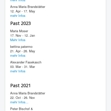
Anna Maria Brandstätter
12. Apr - 17. May
mehr Infos
Past 2023
Maria Moser
17. Nov - 12. Jan
Mehr Infos
bettina patermo
21. Apr - 26. May
mehr Infos
Alexander Fasekasch
03. Mar - 31. Mar
mehr Infos
Past 2021
Anna Maria Brandstätter
22. Oct - 26. Nov
mehr Infos...
Peter Bischof &