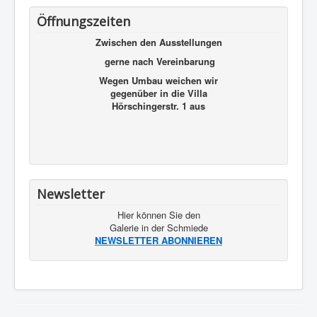
Öffnungszeiten
Zwischen den Ausstellungen
gerne nach Vereinbarung
Wegen Umbau weichen wir
gegenüber in die Villa
Hörschingerstr. 1 aus
Newsletter
Hier können Sie den
Galerie in der Schmiede
NEWSLETTER ABONNIEREN