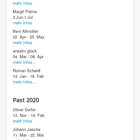
mehr Infos
Margit Palme
3.Jun-1.Jul
mehr Infos
Beni Altmüller
22. Apr - 25. May
mehr Infos
anselm glück
04. Mar - 08. Apr
mehr Infos...
Roman Scheidl
14. Jan - 18. Feb
mehr Infos...
Past 2020
Oliver Dorfer
13. Nov - 19. Feb
mehr Infos
Johann Jascha
11. Mar - 22. Mai