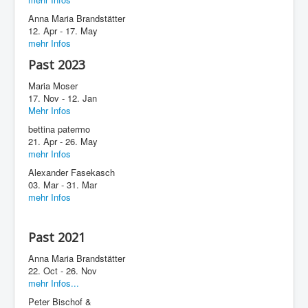
Anna Maria Brandstätter
12. Apr - 17. May
mehr Infos
Past 2023
Maria Moser
17. Nov - 12. Jan
Mehr Infos
bettina patermo
21. Apr - 26. May
mehr Infos
Alexander Fasekasch
03. Mar - 31. Mar
mehr Infos
Past 2021
Anna Maria Brandstätter
22. Oct - 26. Nov
mehr Infos...
Peter Bischof &