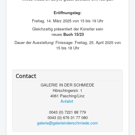
Eröffnungstag:
Freitag, 14. März 2025 von 15 bis 19 Uhr
Gleichzeitig präsentiert der Künstler sein
neues
Buch 15/23
Dauer der Ausstellung/ Finissage: Freitag, 25. April 2025 von
15 bis 18 Uhr
Contact
GALERIE IN DER SCHMIEDE
Hörschingerstr. 1
4061 Pasching/Linz
Anfahrt
0043 (0) 7221 88 779
0043 (0) 676 31 77 080
galerie@galerieinderschmiede.com