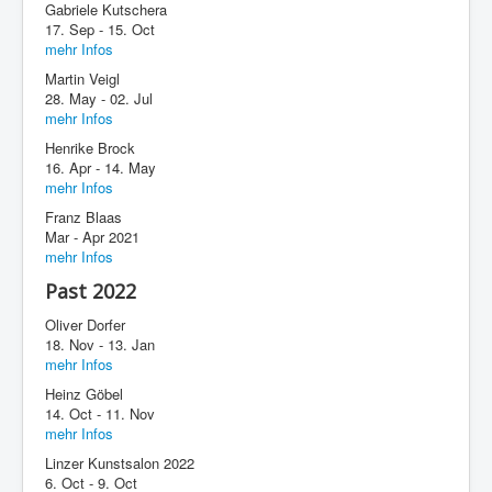
Gabriele Kutschera
17. Sep - 15. Oct
mehr Infos
Martin Veigl
28. May - 02. Jul
mehr Infos
Henrike Brock
16. Apr - 14. May
mehr Infos
Franz Blaas
Mar - Apr 2021
mehr Infos
Past 2022
Oliver Dorfer
18. Nov - 13. Jan
mehr Infos
Heinz Göbel
14. Oct - 11. Nov
mehr Infos
Linzer Kunstsalon 2022
6. Oct - 9. Oct