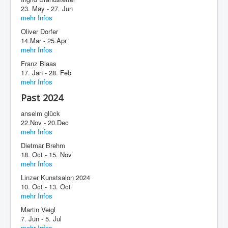
23. May - 27. Jun
mehr Infos
Oliver Dorfer
14.Mar - 25.Apr
mehr Infos
Franz Blaas
17. Jan - 28. Feb
mehr Infos
Past 2024
anselm glück
22.Nov - 20.Dec
mehr Infos
Dietmar Brehm
18. Oct - 15. Nov
mehr Infos
Linzer Kunstsalon 2024
10. Oct - 13. Oct
mehr Infos
Martin Veigl
7. Jun - 5. Jul
mehr Infos