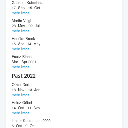
Gabriele Kutschera
17. Sep - 15. Oct
mehr Infos
Martin Veigl
28. May - 02. Jul
mehr Infos
Henrike Brock
16. Apr - 14. May
mehr Infos
Franz Blaas
Mar - Apr 2021
mehr Infos
Past 2022
Oliver Dorfer
18. Nov - 13. Jan
mehr Infos
Heinz Göbel
14. Oct - 11. Nov
mehr Infos
Linzer Kunstsalon 2022
6. Oct - 9. Oct