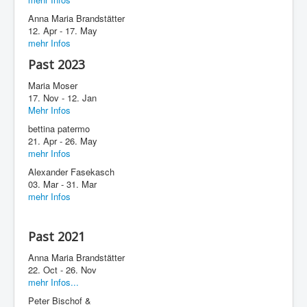
Anna Maria Brandstätter
12. Apr - 17. May
mehr Infos
Past 2023
Maria Moser
17. Nov - 12. Jan
Mehr Infos
bettina patermo
21. Apr - 26. May
mehr Infos
Alexander Fasekasch
03. Mar - 31. Mar
mehr Infos
Past 2021
Anna Maria Brandstätter
22. Oct - 26. Nov
mehr Infos...
Peter Bischof &