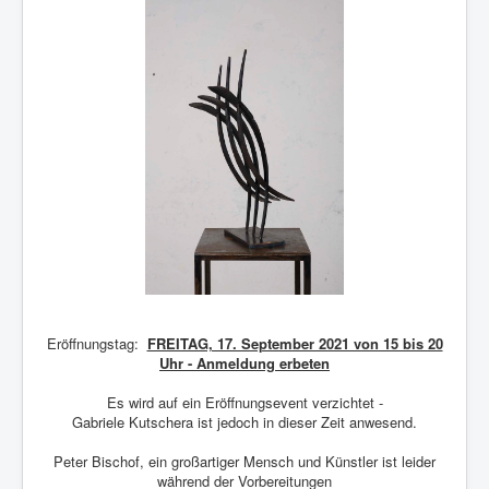
Eröffnungstag:
FREITAG, 17. September 2021 von 15 bis 20
Uhr - Anmeldung erbeten
Es wird auf ein Eröffnungsevent verzichtet -
Gabriele Kutschera ist jedoch in dieser Zeit anwesend.
Peter Bischof, ein großartiger Mensch und Künstler ist leider
während der Vorbereitungen