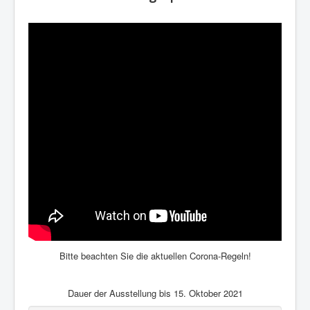
Bitte beachten Sie die aktuellen Corona-Regeln!
Dauer der Ausstellung bis 15. Oktober 2021