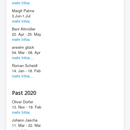
mehr Infos
Margit Palme
3.Jun-1.Jul
mehr Infos
Beni Altmüller
22. Apr - 25. May
mehr Infos
anselm glück
04. Mar - 08. Apr
mehr Infos...
Roman Scheidl
14. Jan - 18. Feb
mehr Infos...
Past 2020
Oliver Dorfer
13. Nov - 19. Feb
mehr Infos
Johann Jascha
11. Mar - 22. Mai