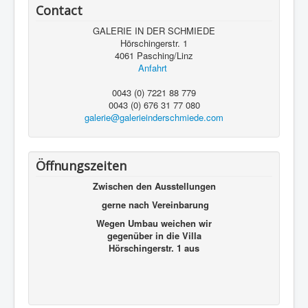
Contact
GALERIE IN DER SCHMIEDE
Hörschingerstr. 1
4061 Pasching/Linz
Anfahrt
0043 (0) 7221 88 779
0043 (0) 676 31 77 080
galerie@galerieinderschmiede.com
Öffnungszeiten
Zwischen den Ausstellungen
gerne nach Vereinbarung
Wegen Umbau weichen wir
gegenüber in die Villa
Hörschingerstr. 1 aus