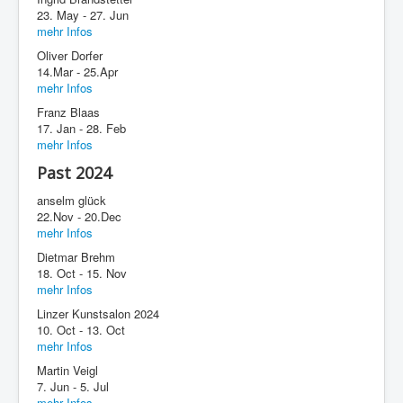
23. May - 27. Jun
mehr Infos
Oliver Dorfer
14.Mar - 25.Apr
mehr Infos
Franz Blaas
17. Jan - 28. Feb
mehr Infos
Past 2024
anselm glück
22.Nov - 20.Dec
mehr Infos
Dietmar Brehm
18. Oct - 15. Nov
mehr Infos
Linzer Kunstsalon 2024
10. Oct - 13. Oct
mehr Infos
Martin Veigl
7. Jun - 5. Jul
mehr Infos