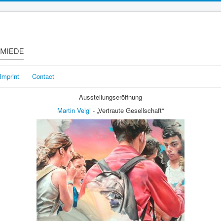
Imprint
Contact
Ausstellungseröffnung
Martin Veigl
- „Vertraute Gesellschaft“