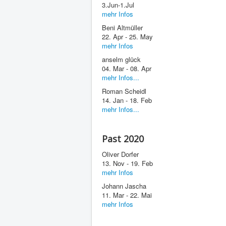
3.Jun-1.Jul
mehr Infos
Beni Altmüller
22. Apr - 25. May
mehr Infos
anselm glück
04. Mar - 08. Apr
mehr Infos...
Roman Scheidl
14. Jan - 18. Feb
mehr Infos...
Past 2020
Oliver Dorfer
13. Nov - 19. Feb
mehr Infos
Johann Jascha
11. Mar - 22. Mai
mehr Infos