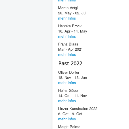
Martin Veigl
28. May - 02. Jul
mehr Infos
Henrike Brock
16. Apr - 14. May
mehr Infos
Franz Blaas
Mar - Apr 2021
mehr Infos
Past 2022
Oliver Dorfer
18. Nov - 13. Jan
mehr Infos
Heinz Göbel
14. Oct - 11. Nov
mehr Infos
Linzer Kunstsalon 2022
6. Oct - 9. Oct
mehr Infos
Margit Palme