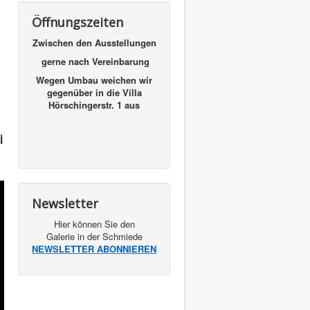
Öffnungszeiten
Zwischen den Ausstellungen
gerne nach Vereinbarung
Wegen Umbau weichen wir
gegenüber in die Villa
Hörschingerstr. 1 aus
i
Newsletter
Hier können Sie den
Galerie in der Schmiede
NEWSLETTER ABONNIEREN