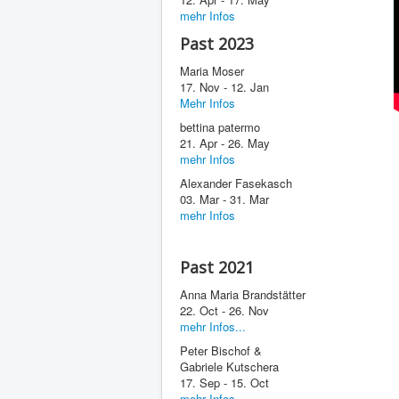
mehr Infos
Past 2023
Maria Moser
17. Nov - 12. Jan
Mehr Infos
bettina patermo
21. Apr - 26. May
mehr Infos
Alexander Fasekasch
03. Mar - 31. Mar
mehr Infos
Past 2021
Anna Maria Brandstätter
22. Oct - 26. Nov
mehr Infos...
Peter Bischof &
Gabriele Kutschera
17. Sep - 15. Oct
mehr Infos