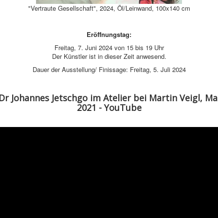
"Vertraute Gesellschaft", 2024, Öl/Leinwand, 100x140 cm
Eröffnungstag:
Freitag, 7. Juni 2024 von 15 bis 19 Uhr
Der Künstler ist in dieser Zeit anwesend.
Dauer der Ausstellung/ Finissage: Freitag, 5. Juli 2024
Dr Johannes Jetschgo im Atelier bei Martin Veigl, Ma
2021 - YouTube